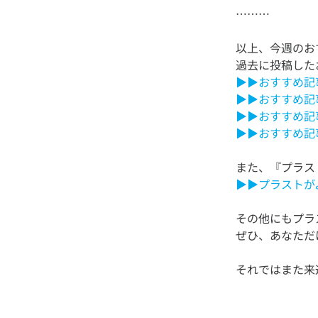
以上、今週のお
▶▶おすすめ記事5
▶▶おすすめ記事5
▶▶おすすめ記事5
▶▶おすすめ記事5
▶▶プラストが
その他にもプラ
それではまた来