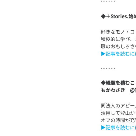
◆＋Storie
好きなモノ・コ
積極的に学び、
▶記事を読むに
◆経験を積むこ
もかわさき @
同法人のアピー
活用して登山か
▶記事を読むに