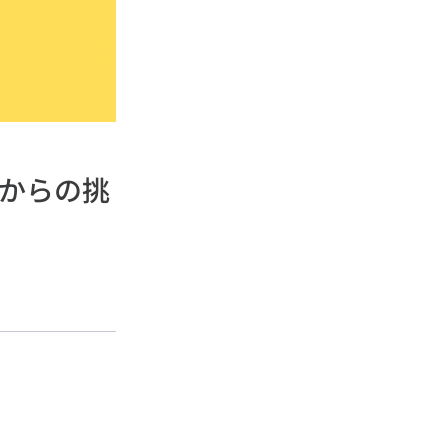
ロからの挑