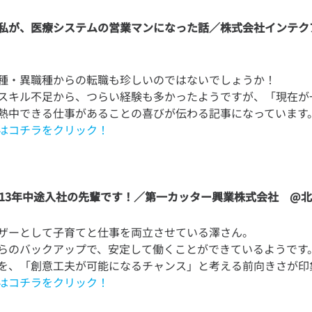
私が、医療システムの営業マンになった話／株式会社インテク
種・異職種からの転職も珍しいのではないでしょうか！
スキル不足から、つらい経験も多かったようですが、「現在が
はコチラをクリック！
013年中途入社の先輩です！／第一カッター興業株式会社 @
ザーとして子育てと仕事を両立させている澤さん。
らのバックアップで、安定して働くことができているようです
はコチラをクリック！