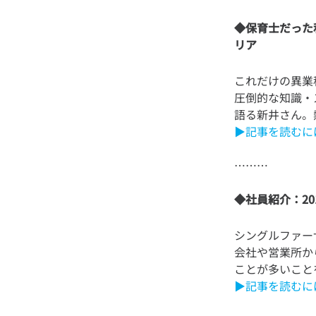
◆保育士だった
リア
これだけの異業
圧倒的な知識・
▶記事を読むに
◆社員紹介：2
シングルファー
会社や営業所か
▶記事を読むに