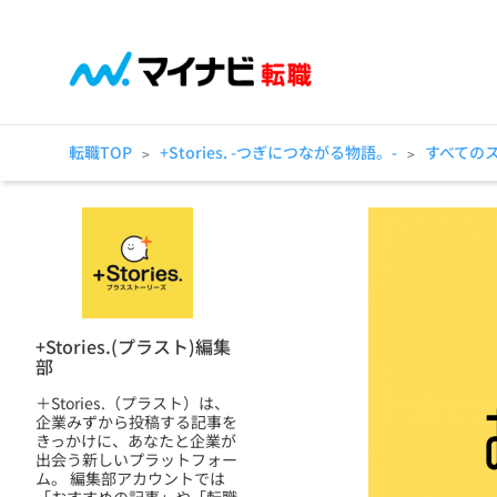
転職TOP
+Stories. -つぎにつながる物語。-
すべての
>
>
+Stories.(プラスト)編集
部
＋Stories.（プラスト）は、
企業みずから投稿する記事を
きっかけに、あなたと企業が
出会う新しいプラットフォー
ム。 編集部アカウントでは