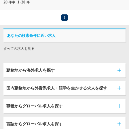
20
1
20
件中
-
件
1
あなたの検索条件に近い求人
すべての求人を見る
勤務地から海外求人を探す
国内勤務地から外資系求人・語学を生かせる求人を探す
職種からグローバル求人を探す
言語からグローバル求人を探す