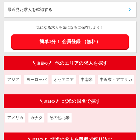
最近見た求人を確認する
気になる求人を気になるに保存しよう！
簡単1分！
会員登録
（無料）
他のエリアの求人を探す
アジア
ヨーロッパ
オセアニア
中南米
中近東・アフリカ
北米の国名で探す
アメリカ
カナダ
その他北米
北米の求人を職種で絞り込む