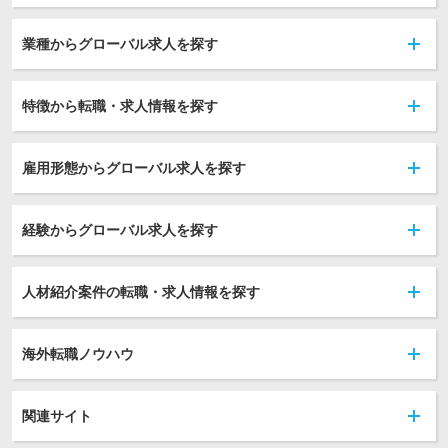
業種からグローバル求人を探す
特徴から転職・求人情報を探す
雇用形態からグローバル求人を探す
経験からグローバル求人を探す
人材紹介案件の転職・求人情報を探す
海外転職ノウハウ
関連サイト