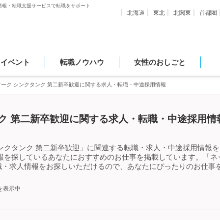
情報・転職支援サービスで転職をサポート
北海道
東北
北関東
首都圏
・イベント
転職ノウハウ
女性のおしごと
ワーク シンクタンク 第二新卒歓迎に関する求人・転職・中途採用情報
ク 第二新卒歓迎に関する求人・転職・中途採用情報
ンクタンク 第二新卒歓迎」に関連する転職・求人・中途採用情報を
報を探しているあなたにおすすめのお仕事を掲載しています。「ネッ
職・求人情報をお探しいただけるので、あなたにぴったりのお仕事を
を表示中