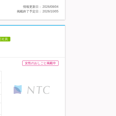
情報更新日：
2026/08/04
掲載終了予定日：
2026/10/05
正社員
女性のおしごと掲載中