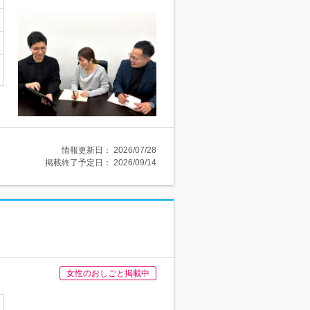
情報更新日：
2026/07/28
掲載終了予定日：
2026/09/14
女性のおしごと掲載中