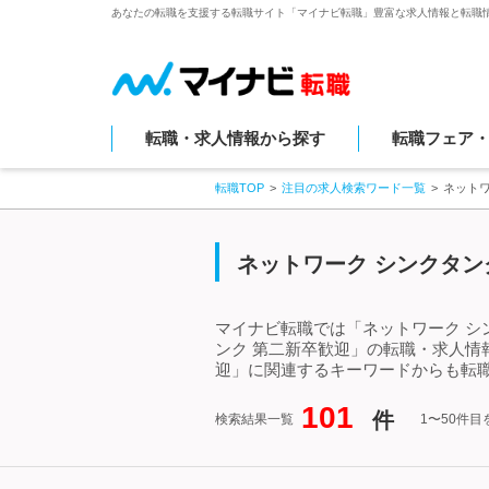
あなたの転職を支援する転職サイト「マイナビ転職」豊富な求人情報と転職
転職・求人情報から探す
転職フェア
転職TOP
注目の求人検索ワード一覧
ネット
ネットワーク シンクタン
マイナビ転職では「ネットワーク シ
ンク 第二新卒歓迎」の転職・求人情
迎」に関連するキーワードからも転
101
件
検索結果一覧
1〜50件目