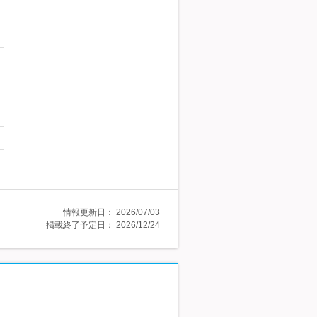
情報更新日：
2026/07/03
掲載終了予定日：
2026/12/24