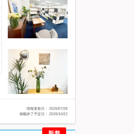
情報更新日：
2026/07/28
掲載終了予定日：
2026/10/22
新着