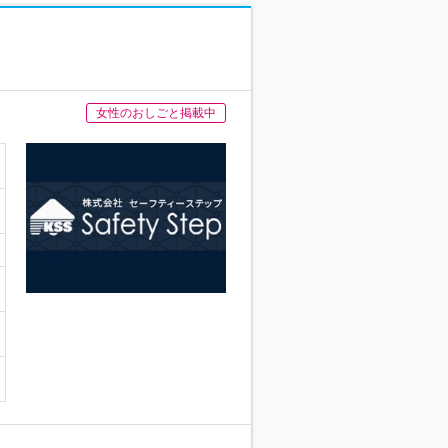
女性のおしごと掲載中