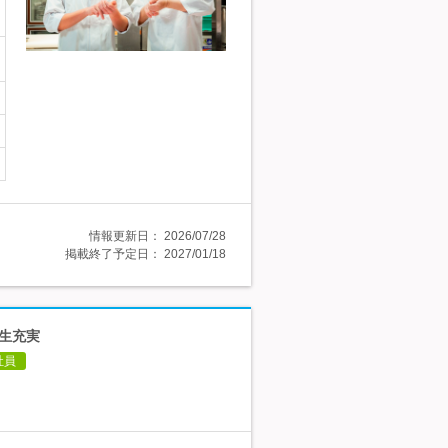
情報更新日：
2026/07/28
掲載終了予定日：
2027/01/18
厚生充実
社員