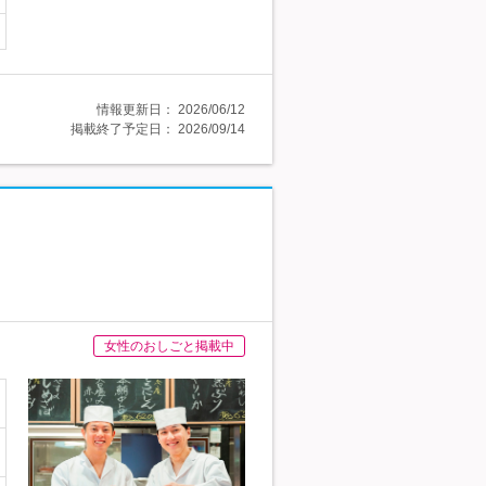
情報更新日：
2026/06/12
掲載終了予定日：
2026/09/14
女性のおしごと掲載中