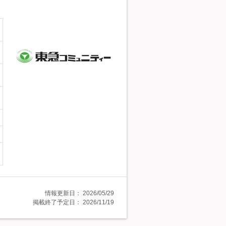
情報更新日：
2026/05/29
掲載終了予定日：
2026/11/19