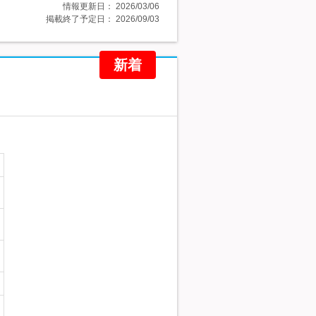
情報更新日：
2026/03/06
掲載終了予定日：
2026/09/03
新着