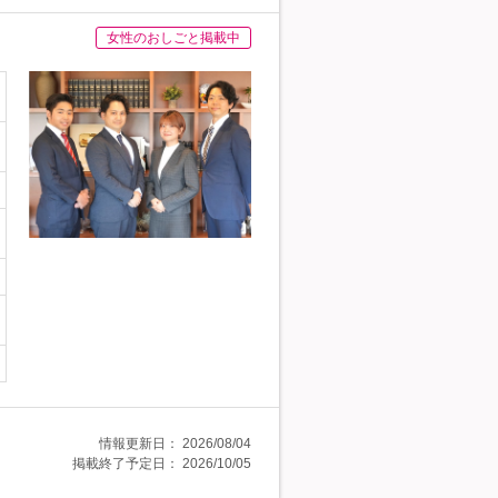
女性のおしごと掲載中
情報更新日：
2026/08/04
掲載終了予定日：
2026/10/05