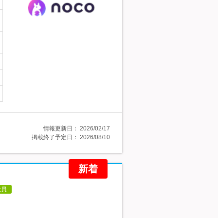
情報更新日：
2026/02/17
掲載終了予定日：
2026/08/10
新着
社員