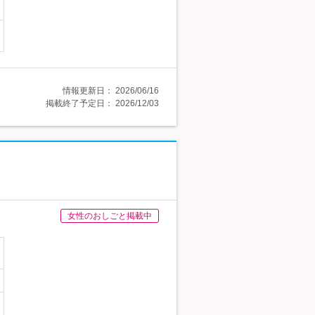
情報更新日：
2026/06/16
掲載終了予定日：
2026/12/03
女性のおしごと掲載中