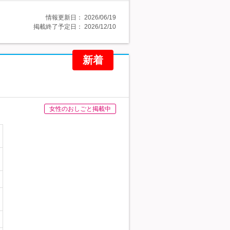
情報更新日：
2026/06/19
掲載終了予定日：
2026/12/10
新着
女性のおしごと掲載中