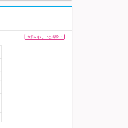
女性のおしごと掲載中