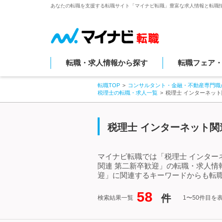
あなたの転職を支援する転職サイト「マイナビ転職」豊富な求人情報と転職
転職・求人情報から探す
転職フェア
転職TOP
コンサルタント・金融・不動産専門職
税理士の転職・求人一覧
税理士 インターネッ
税理士 インターネット関
マイナビ転職では「税理士 インター
関連 第二新卒歓迎」の転職・求人情
迎」に関連するキーワードからも転
58
件
検索結果一覧
1〜50件目を