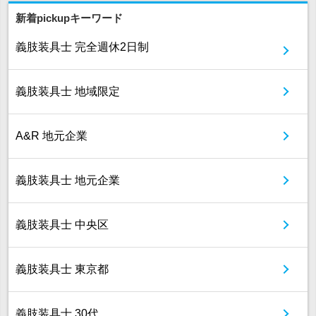
新着pickupキーワード
義肢装具士 完全週休2日制
義肢装具士 地域限定
A&R 地元企業
義肢装具士 地元企業
義肢装具士 中央区
義肢装具士 東京都
義肢装具士 30代