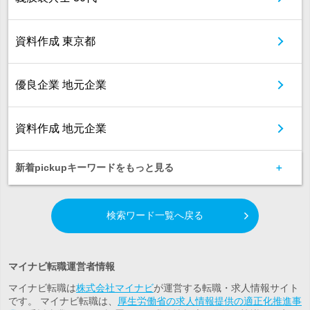
資料作成 東京都
優良企業 地元企業
資料作成 地元企業
新着pickupキーワードをもっと見る
検索ワード一覧へ戻る
マイナビ転職運営者情報
マイナビ転職は
株式会社マイナビ
が運営する転職・求人情報サイト
です。 マイナビ転職は、
厚生労働省の求人情報提供の適正化推進事