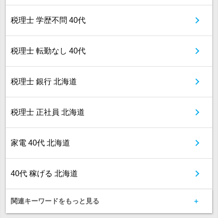
税理士 学歴不問 40代
税理士 転勤なし 40代
税理士 銀行 北海道
税理士 正社員 北海道
家電 40代 北海道
40代 稼げる 北海道
関連キーワードをもっと見る