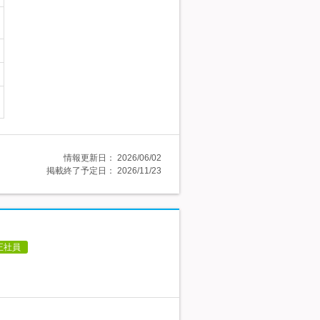
情報更新日：
2026/06/02
掲載終了予定日：
2026/11/23
正社員