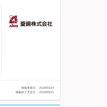
情報更新日：
2026/03/24
掲載終了予定日：
2026/09/21