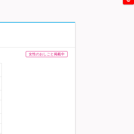
女性のおしごと掲載中