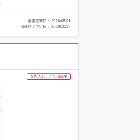
情報更新日：
2026/05/01
掲載終了予定日：
2026/10/29
女性のおしごと掲載中