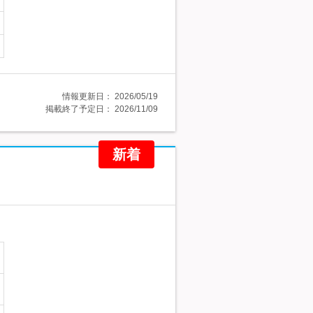
情報更新日：
2026/05/19
掲載終了予定日：
2026/11/09
新着