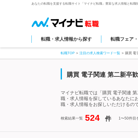
あなたの転職を支援する転職サイト「マイナビ転職」豊富な求人情報と転職
転職・求人情報から探す
転職フェア
転職TOP
注目の求人検索ワード一覧
購買 電
購買 電子関連 第二新卒
マイナビ転職では「購買 電子関連 
職・求人情報を探しているあなたにお
職・求人情報をお探しいただけるので
524
件
検索結果一覧
1〜50件目