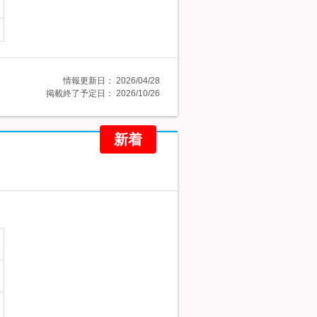
情報更新日：
2026/04/28
掲載終了予定日：
2026/10/26
新着