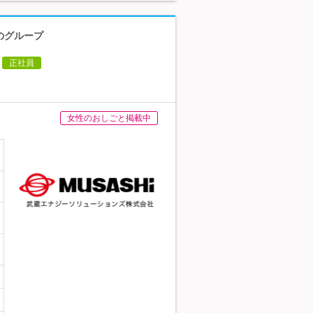
のグループ
正社員
女性のおしごと掲載中