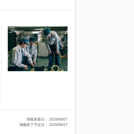
情報更新日：
2026/08/07
掲載終了予定日：
2026/08/27