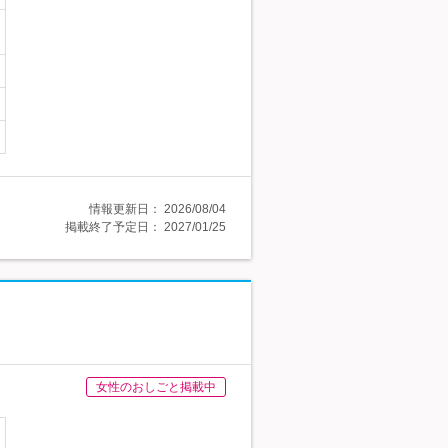
情報更新日：
2026/08/04
掲載終了予定日：
2027/01/25
女性のおしごと掲載中