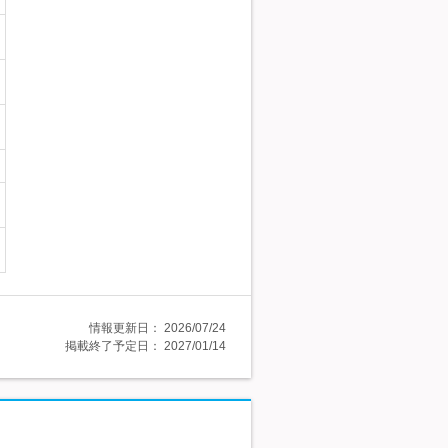
情報更新日：
2026/07/24
掲載終了予定日：
2027/01/14