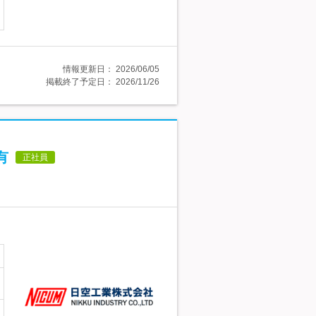
情報更新日：
2026/06/05
掲載終了予定日：
2026/11/26
有
正社員