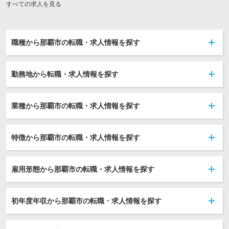
すべての求人を見る
職種から那覇市の転職・求人情報を探す
勤務地から転職・求人情報を探す
業種から那覇市の転職・求人情報を探す
特徴から那覇市の転職・求人情報を探す
雇用形態から那覇市の転職・求人情報を探す
初年度年収から那覇市の転職・求人情報を探す