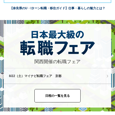
【奈良県のU・Iターン転職・移住ガイド】仕事・暮らしの魅力とは？
関西開催の転職フェア
8/22（土）マイナビ転職フェア 京都
日程の一覧を見る