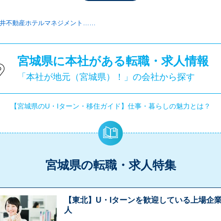
井不動産ホテルマネジメント……
宮城県に本社がある転職・求人情報
「本社が地元（宮城県）！」の会社から探す
【宮城県のU・Iターン・移住ガイド】仕事・暮らしの魅力とは？
宮城県の転職・求人特集
【東北】U・Iターンを歓迎している上場企
人