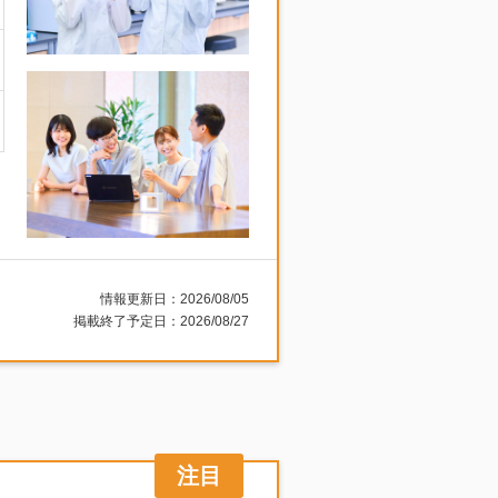
情報更新日：2026/08/05
掲載終了予定日：2026/08/27