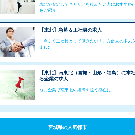
東北で安定してキャリアを積みたい人におすすめ
をご紹介
【東北】急募＆正社員の求人
「今すぐ正社員として働きたい！」方必見の求人
ました！
【東北】南東北（宮城・山形・福島）に本
る企業の求人
地元企業で南東北の経済を担う存在に！
宮城県の人気都市