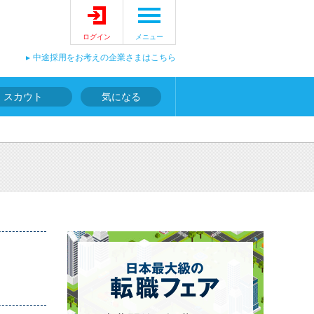
ログイン
メニュー
中途採用をお考えの企業さまはこちら
スカウト
気になる