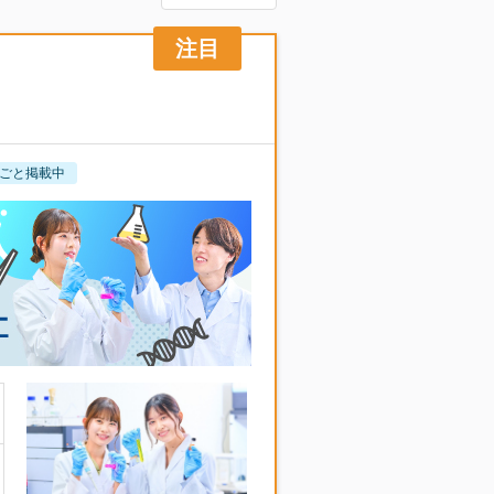
ごと掲載中