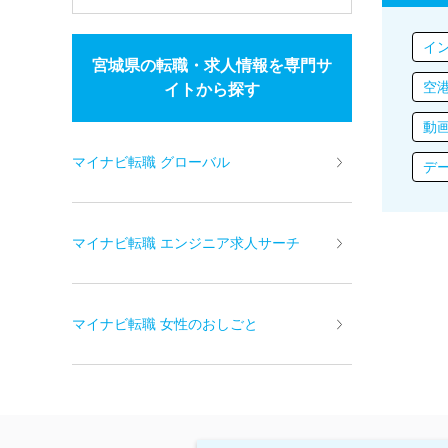
イ
宮城県の転職・求人情報を専門サ
空
イトから探す
動
マイナビ転職 グローバル
デ
マイナビ転職 エンジニア求人サーチ
マイナビ転職 女性のおしごと