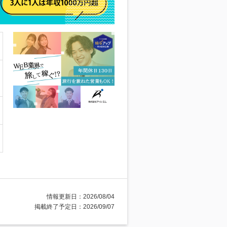
情報更新日：2026/08/04
掲載終了予定日：2026/09/07