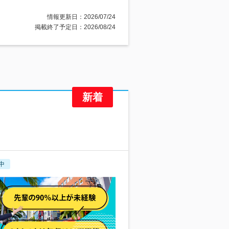
情報更新日：2026/07/24
掲載終了予定日：2026/08/24
中