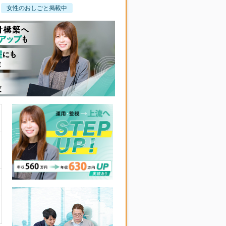
女性のおしごと掲載中