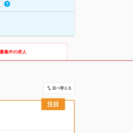
募集中の求人
並べ替える