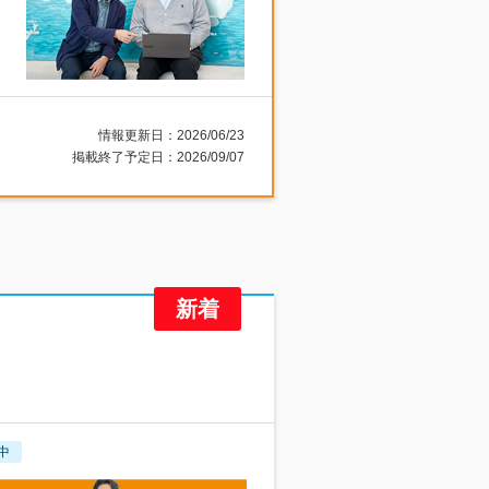
情報更新日：2026/06/23
掲載終了予定日：2026/09/07
中