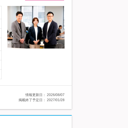
情報更新日：
2026/08/07
掲載終了予定日：
2027/01/28