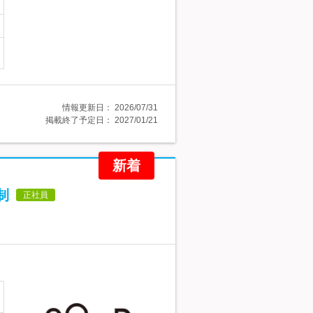
情報更新日：
2026/07/31
掲載終了予定日：
2027/01/21
新着
制
正社員