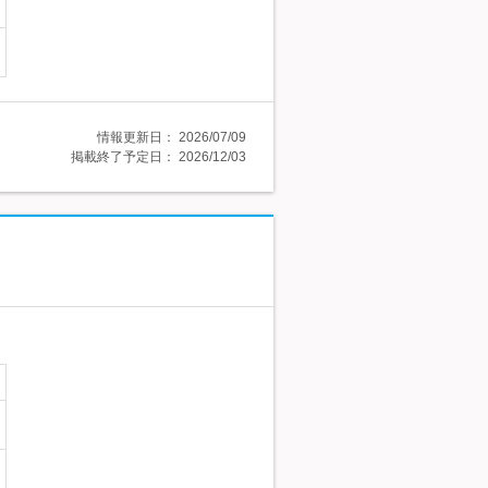
情報更新日：
2026/07/09
掲載終了予定日：
2026/12/03