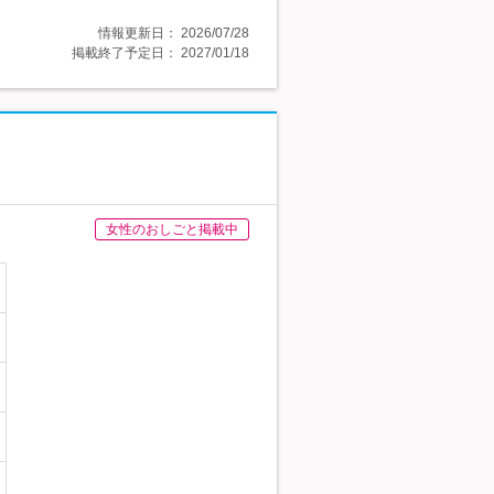
情報更新日：
2026/07/28
掲載終了予定日：
2027/01/18
女性のおしごと掲載中