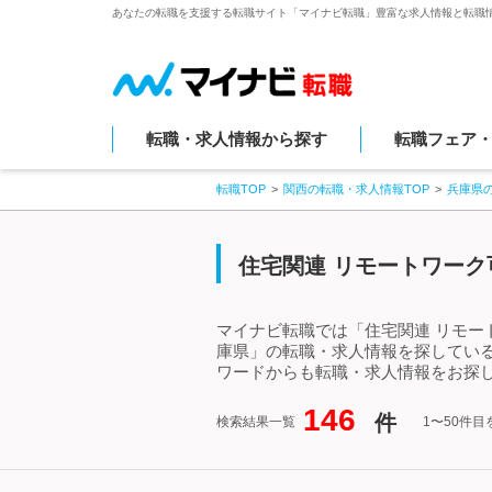
あなたの転職を支援する転職サイト「マイナビ転職」豊富な求人情報と転職
転職・求人情報から探す
転職フェア
転職TOP
関西の転職・求人情報TOP
兵庫県
住宅関連 リモートワーク
マイナビ転職では「住宅関連 リモー
庫県」の転職・求人情報を探している
ワードからも転職・求人情報をお探
146
件
検索結果一覧
1〜50件目