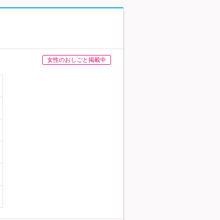
女性のおしごと掲載中