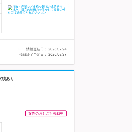
情報更新日：
2026/07/24
掲載終了予定日：
2026/08/27
実績あり
女性のおしごと掲載中