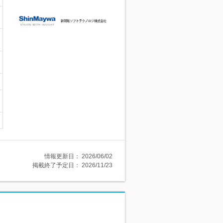
情報更新日：
2026/06/02
掲載終了予定日：
2026/11/23