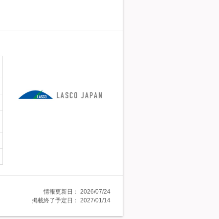
情報更新日：
2026/07/24
掲載終了予定日：
2027/01/14