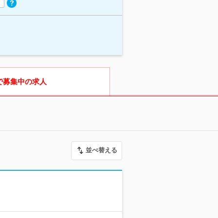
で募集中の求人
並べ替える