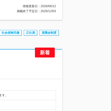
情報更新日：2026/06/12
掲載終了予定日：2026/12/03
社会保険完備
正社員
退職金制度
ます。