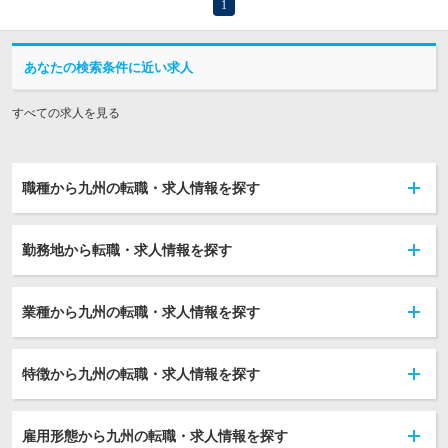
1
あなたの検索条件に近い求人
すべての求人を見る
職種から九州の転職・求人情報を探す
勤務地から転職・求人情報を探す
業種から九州の転職・求人情報を探す
特徴から九州の転職・求人情報を探す
雇用形態から九州の転職・求人情報を探す