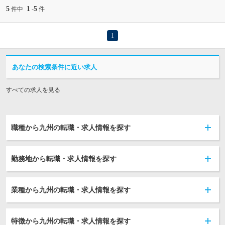
5
1
5
件中
-
件
1
あなたの検索条件に近い求人
すべての求人を見る
職種から九州の転職・求人情報を探す
勤務地から転職・求人情報を探す
業種から九州の転職・求人情報を探す
特徴から九州の転職・求人情報を探す