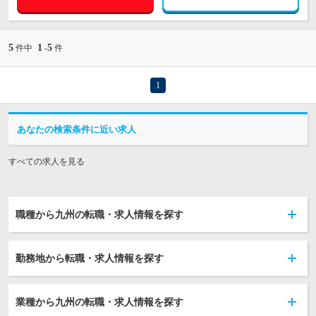
5
1
5
件中
-
件
1
あなたの検索条件に近い求人
すべての求人を見る
職種から九州の転職・求人情報を探す
勤務地から転職・求人情報を探す
業種から九州の転職・求人情報を探す