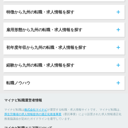
特徴から九州の転職・求人情報を探す
雇用形態から九州の転職・求人情報を探す
初年度年収から九州の転職・求人情報を探す
経験から九州の転職・求人情報を探す
転職ノウハウ
マイナビ転職運営者情報
マイナビ転職は
株式会社マイナビ
が運営する転職・求人情報サイトです。 マイナビ転職は、
厚生労働省の求人情報提供の適正化推進事業
（委託事業）により設置された求人情報適正化
推進協議会が定めたガイドラインを遵守しています。