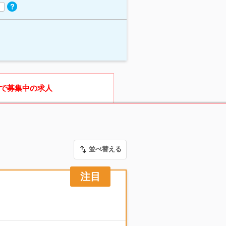
で募集中の求人
並べ替える