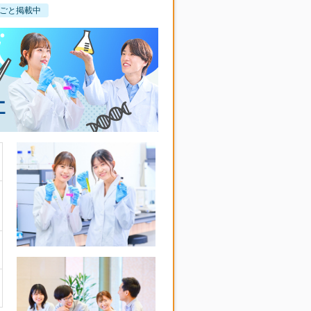
ごと掲載中