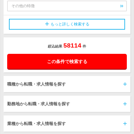
その他の特徴
もっと詳しく検索する
58114
絞込結果
件
この条件で検索する
職種から転職・求人情報を探す
勤務地から転職・求人情報を探す
業種から転職・求人情報を探す