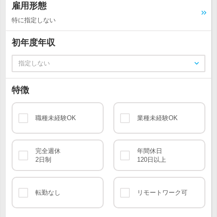
雇用形態
特に指定しない
初年度年収
指定しない
特徴
職種未経験OK
業種未経験OK
完全週休
年間休日
2日制
120日以上
転勤なし
リモートワーク可