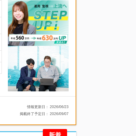
情報更新日：
2026/06/23
掲載終了予定日：
2026/09/07
新着