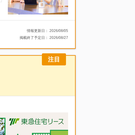
情報更新日：
2026/08/05
掲載終了予定日：
2026/08/27
注目