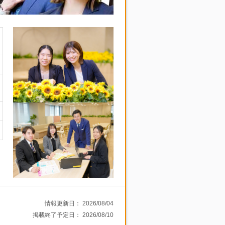
情報更新日：
2026/08/04
掲載終了予定日：
2026/08/10