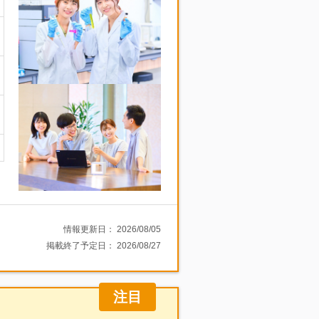
情報更新日：
2026/08/05
掲載終了予定日：
2026/08/27
注目