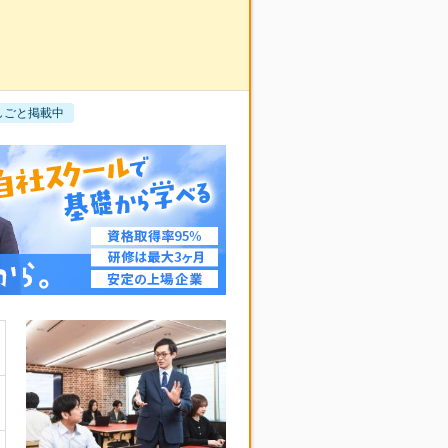
しごと掲載中