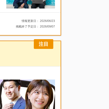
情報更新日：
2026/06/23
掲載終了予定日：
2026/09/07
注目