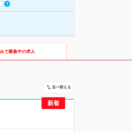
みで募集中の求人
並べ替える