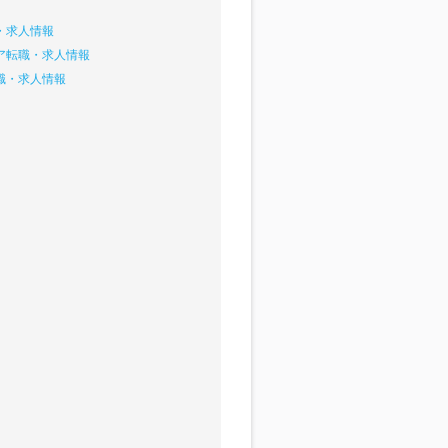
・求人情報
ア転職・求人情報
職・求人情報