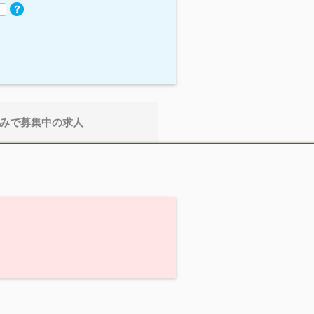
みで募集中の求人