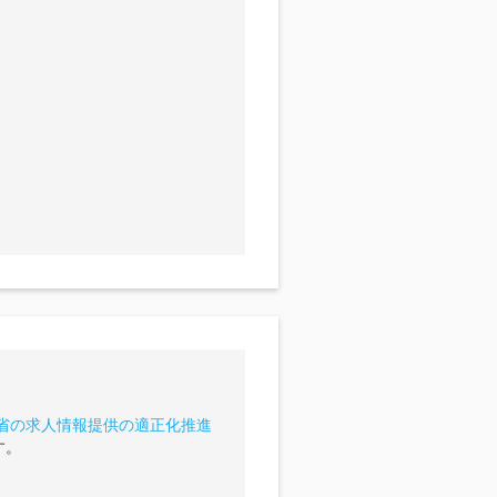
省の求人情報提供の適正化推進
す。