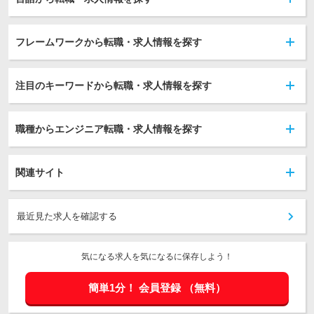
フレームワークから転職・求人情報を探す
注目のキーワードから転職・求人情報を探す
職種からエンジニア転職・求人情報を探す
関連サイト
最近見た求人を確認する
気になる求人を気になるに保存しよう！
簡単1分！
会員登録
（無料）