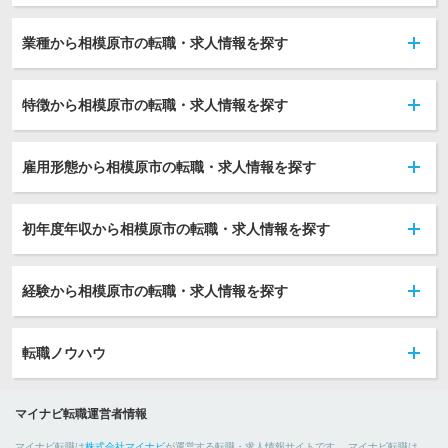
業種から相模原市の転職・求人情報を探す
特徴から相模原市の転職・求人情報を探す
雇用形態から相模原市の転職・求人情報を探す
初年度年収から相模原市の転職・求人情報を探す
経験から相模原市の転職・求人情報を探す
転職ノウハウ
マイナビ転職運営者情報
マイナビ転職は
株式会社マイナビ
が運営する転職・求人情報サイトです。 マイナビ転職は、