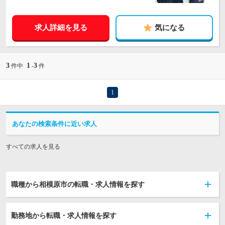
求人詳細を見る
気になる
3
1
3
件中
-
件
1
あなたの検索条件に近い求人
すべての求人を見る
職種から相模原市の転職・求人情報を探す
勤務地から転職・求人情報を探す