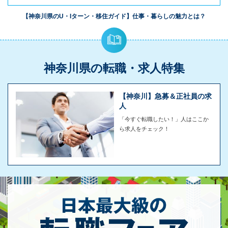
【神奈川県のU・Iターン・移住ガイド】仕事・暮らしの魅力とは？
神奈川県の転職・求人特集
【神奈川】急募＆正社員の求
人
「今すぐ転職したい！」人はここか
ら求人をチェック！