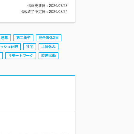
情報更新日：2026/07/28
掲載終了予定日：2026/08/24
急募
第二新卒
完全週休2日
ッシュ休暇
社宅
土日休み
リモートワーク
時差出勤