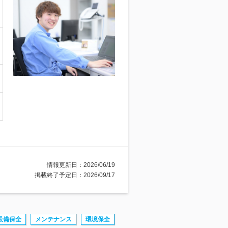
情報更新日：2026/06/19
掲載終了予定日：2026/09/17
設備保全
メンテナンス
環境保全