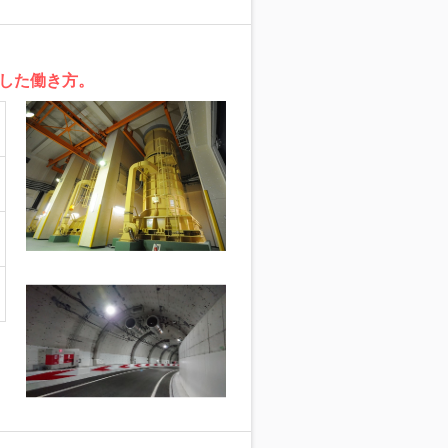
した働き方。