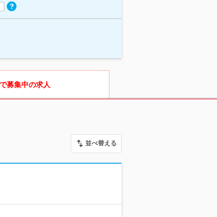
で募集中の求人
並べ替える