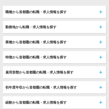
職種から首都圏の転職・求人情報を探す
勤務地から転職・求人情報を探す
業種から首都圏の転職・求人情報を探す
特徴から首都圏の転職・求人情報を探す
雇用形態から首都圏の転職・求人情報を探す
初年度年収から首都圏の転職・求人情報を探す
経験から首都圏の転職・求人情報を探す