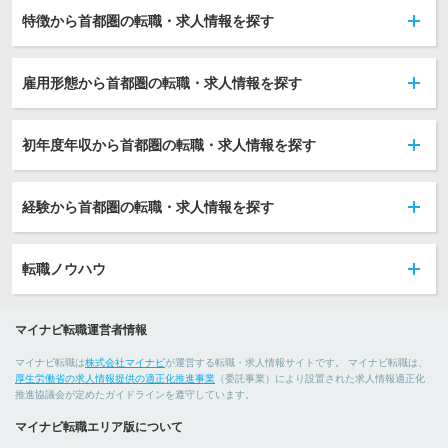
特徴から首都圏の転職・求人情報を探す
雇用形態から首都圏の転職・求人情報を探す
初年度年収から首都圏の転職・求人情報を探す
経験から首都圏の転職・求人情報を探す
転職ノウハウ
マイナビ転職運営者情報
マイナビ転職は
株式会社マイナビ
が運営する転職・求人情報サイトです。 マイナビ転職は、
厚生労働省の求人情報提供の適正化推進事業
（委託事業）により設置された求人情報適正化
推進協議会が定めたガイドラインを遵守しています。
マイナビ転職エリア版について