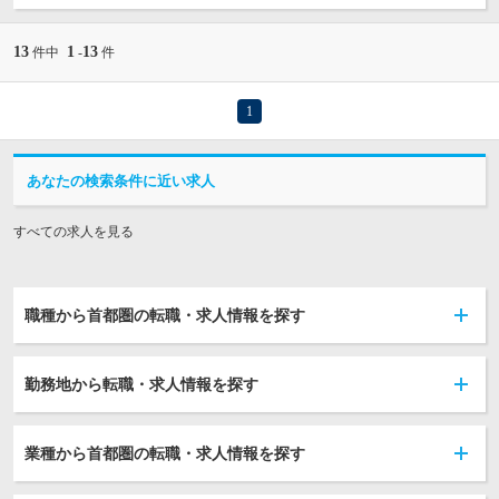
13
1
13
件中
-
件
1
あなたの検索条件に近い求人
すべての求人を見る
職種から首都圏の転職・求人情報を探す
勤務地から転職・求人情報を探す
業種から首都圏の転職・求人情報を探す