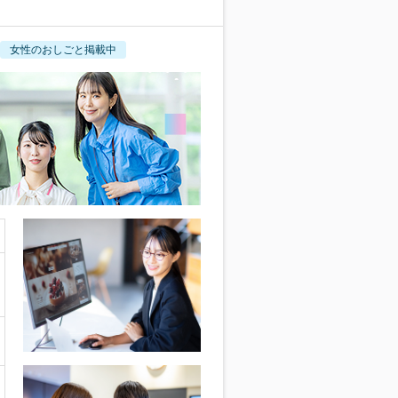
女性のおしごと掲載中