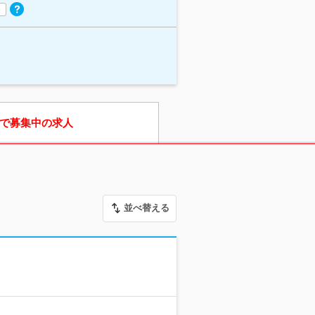
で募集中の求人
並べ替える