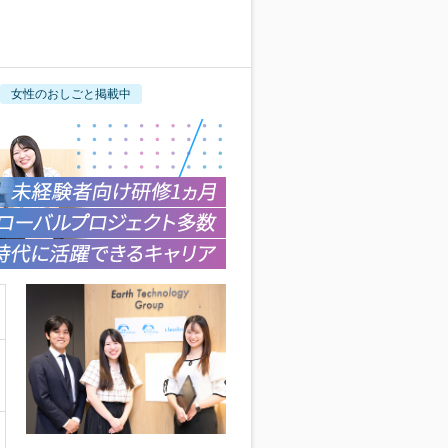
女性のおしごと掲載中