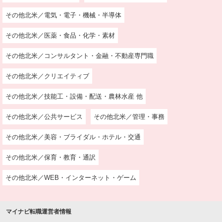
その他北米／電気・電子・機械・半導体
その他北米／医薬・食品・化学・素材
その他北米／コンサルタント・金融・不動産専門職
その他北米／クリエイティブ
その他北米／技能工・設備・配送・農林水産 他
その他北米／公共サービス
その他北米／管理・事務
その他北米／美容・ブライダル・ホテル・交通
その他北米／保育・教育・通訳
その他北米／WEB・インターネット・ゲーム
マイナビ転職運営者情報