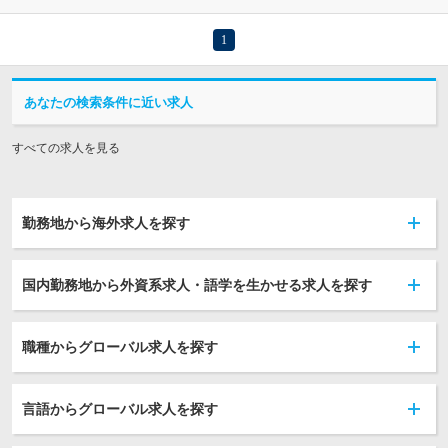
1
あなたの検索条件に近い求人
すべての求人を見る
勤務地から海外求人を探す
国内勤務地から外資系求人・語学を生かせる求人を探す
職種からグローバル求人を探す
言語からグローバル求人を探す