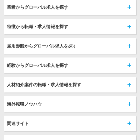
業種からグローバル求人を探す
特徴から転職・求人情報を探す
雇用形態からグローバル求人を探す
経験からグローバル求人を探す
人材紹介案件の転職・求人情報を探す
海外転職ノウハウ
関連サイト