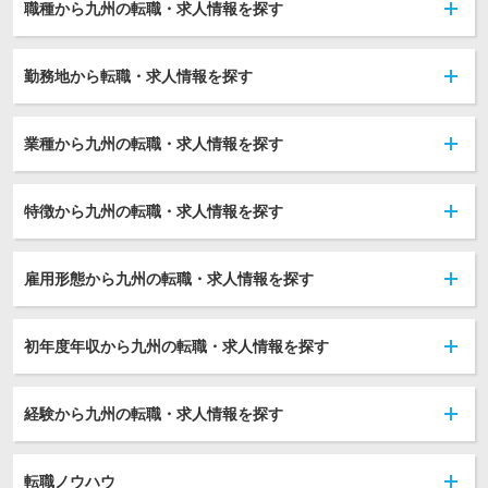
職種から九州の転職・求人情報を探す
勤務地から転職・求人情報を探す
業種から九州の転職・求人情報を探す
特徴から九州の転職・求人情報を探す
雇用形態から九州の転職・求人情報を探す
初年度年収から九州の転職・求人情報を探す
経験から九州の転職・求人情報を探す
転職ノウハウ