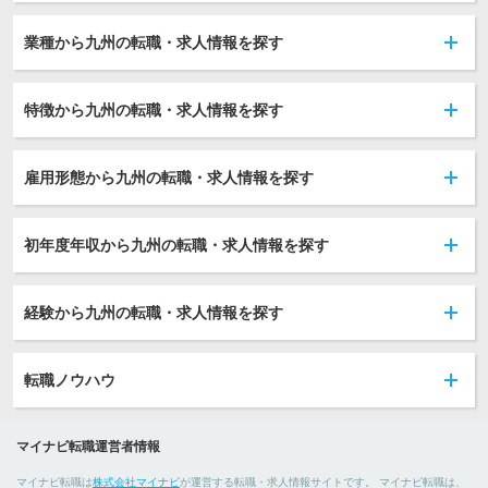
業種から九州の転職・求人情報を探す
特徴から九州の転職・求人情報を探す
雇用形態から九州の転職・求人情報を探す
初年度年収から九州の転職・求人情報を探す
経験から九州の転職・求人情報を探す
転職ノウハウ
マイナビ転職運営者情報
マイナビ転職は
株式会社マイナビ
が運営する転職・求人情報サイトです。 マイナビ転職は、