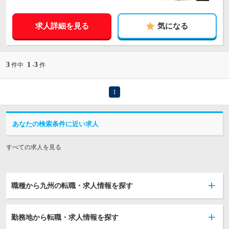
求人詳細を見る
気になる
3
1
3
件中
-
件
1
あなたの検索条件に近い求人
すべての求人を見る
職種から九州の転職・求人情報を探す
勤務地から転職・求人情報を探す