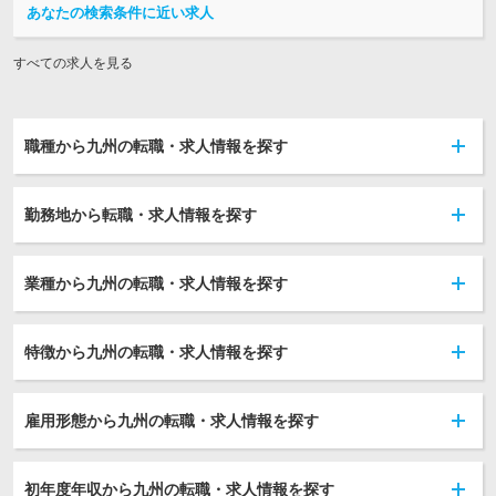
あなたの検索条件に近い求人
すべての求人を見る
職種から九州の転職・求人情報を探す
勤務地から転職・求人情報を探す
業種から九州の転職・求人情報を探す
特徴から九州の転職・求人情報を探す
雇用形態から九州の転職・求人情報を探す
初年度年収から九州の転職・求人情報を探す