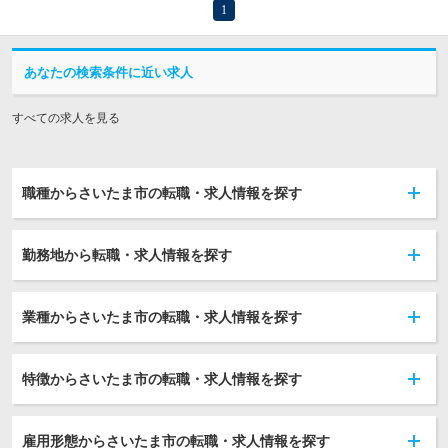
1
あなたの検索条件に近い求人
すべての求人を見る
職種からさいたま市の転職・求人情報を探す
勤務地から転職・求人情報を探す
業種からさいたま市の転職・求人情報を探す
特徴からさいたま市の転職・求人情報を探す
雇用形態からさいたま市の転職・求人情報を探す