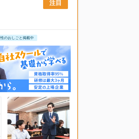
女性のおしごと掲載中