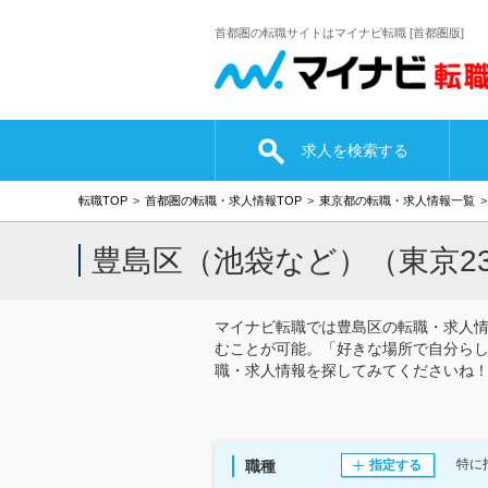
首都圏の転職サイトはマイナビ転職 [首都圏版]
求人を検索する
転職TOP
首都圏の転職・求人情報TOP
東京都の転職・求人情報一覧
豊島区（池袋など）（東京2
マイナビ転職では豊島区の転職・求人情
むことが可能。「好きな場所で自分ら
職・求人情報を探してみてくださいね
特に
職種
指定する