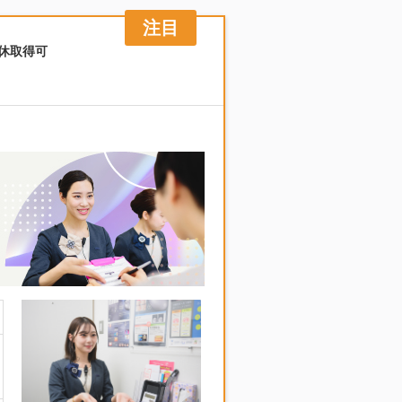
連休取得可