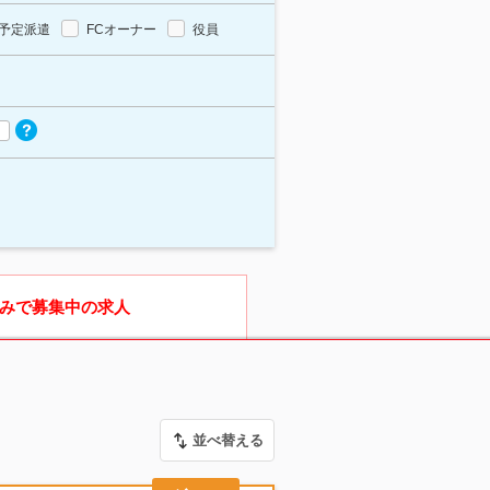
予定派遣
FCオーナー
役員
みで募集中の求人
並べ替える