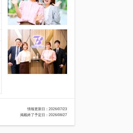
情報更新日：2026/07/23
掲載終了予定日：2026/08/27