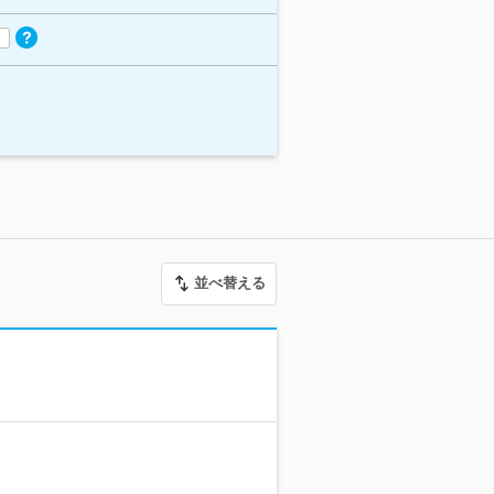
並べ替える