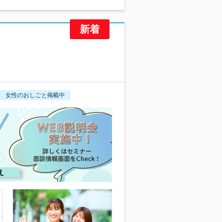
女性のおしごと掲載中