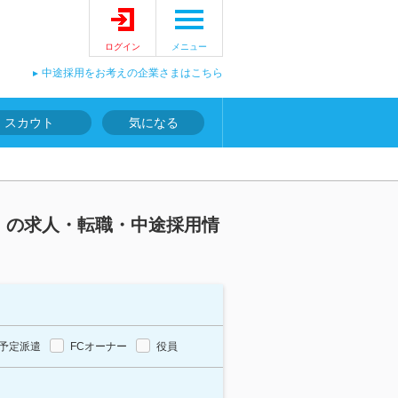
ログイン
メニュー
中途採用をお考えの企業さまはこちら
スカウト
気になる
）の求人・転職・中途採用情
予定派遣
FCオーナー
役員