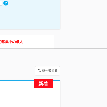
で募集中の求人
並べ替える