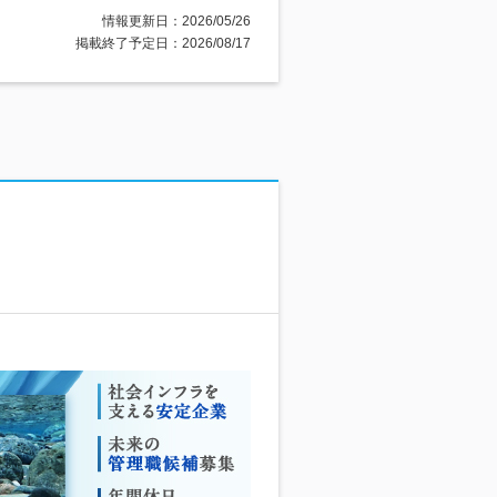
情報更新日：2026/05/26
掲載終了予定日：2026/08/17