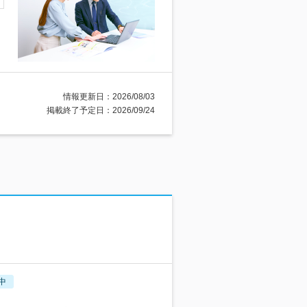
情報更新日：2026/08/03
掲載終了予定日：2026/09/24
中