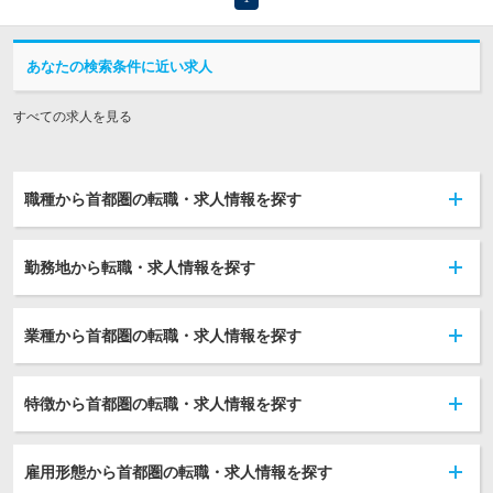
あなたの検索条件に近い求人
すべての求人を見る
職種から首都圏の転職・求人情報を探す
勤務地から転職・求人情報を探す
業種から首都圏の転職・求人情報を探す
特徴から首都圏の転職・求人情報を探す
雇用形態から首都圏の転職・求人情報を探す