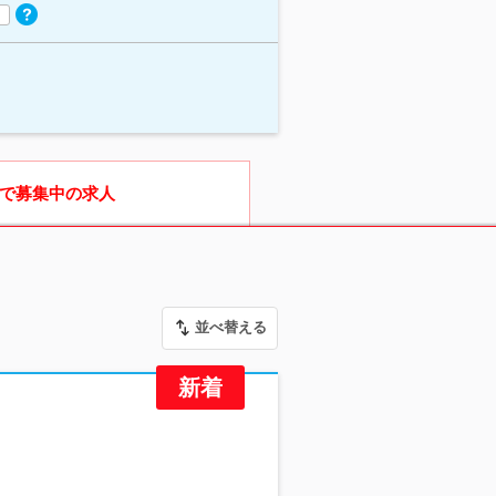
で募集中の求人
並べ替える