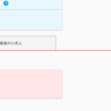
募集中の求人