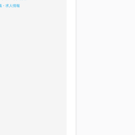
職・求人情報