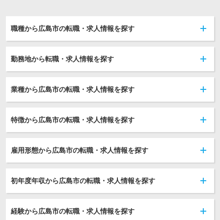
職種から広島市の転職・求人情報を探す
勤務地から転職・求人情報を探す
業種から広島市の転職・求人情報を探す
特徴から広島市の転職・求人情報を探す
雇用形態から広島市の転職・求人情報を探す
初年度年収から広島市の転職・求人情報を探す
経験から広島市の転職・求人情報を探す