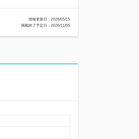
情報更新日：2026/05/15
掲載終了予定日：2026/11/05
…