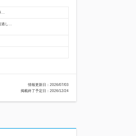
事…
※超過し…
情報更新日：2026/07/03
掲載終了予定日：2026/12/24