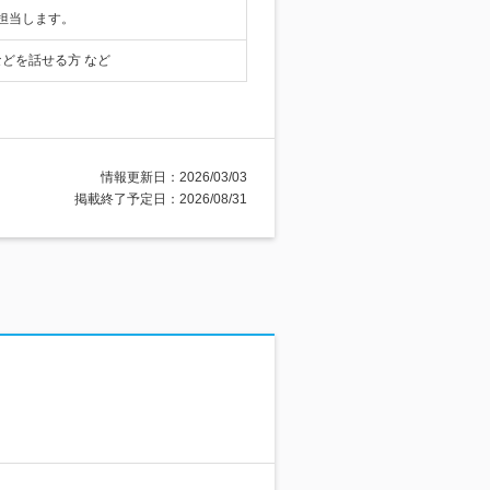
担当します。
どを話せる方 など
情報更新日：2026/03/03
掲載終了予定日：2026/08/31