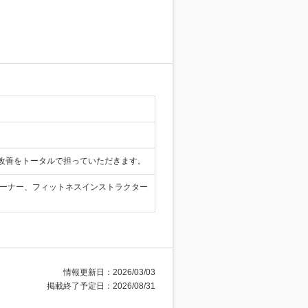
改善をトータルで担っていただきます。
レーナー、フィットネスインストラクター
情報更新日：2026/03/03
掲載終了予定日：2026/08/31