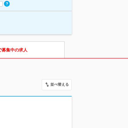
で募集中の求人
並べ替える