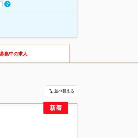
募集中の求人
並べ替える