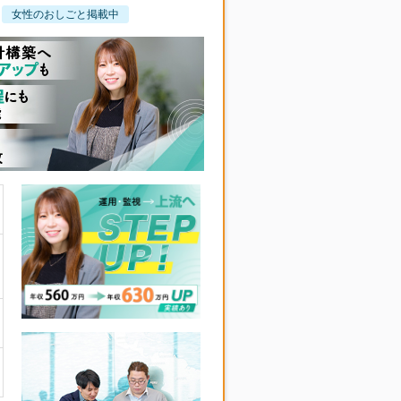
女性のおしごと掲載中