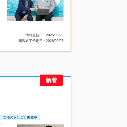
情報更新日：2026/06/23
掲載終了予定日：2026/09/07
女性のおしごと掲載中