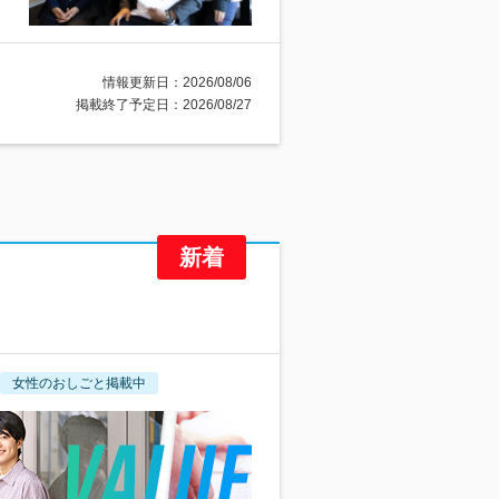
情報更新日：2026/08/06
掲載終了予定日：2026/08/27
女性のおしごと掲載中