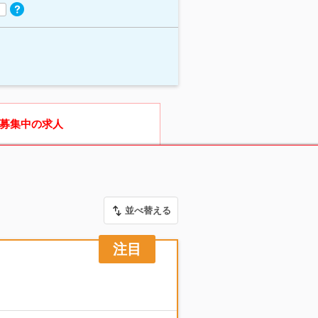
募集中の求人
並べ替える