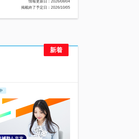
情報更新日：2026/08/04
掲載終了予定日：2026/10/05
中