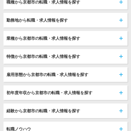
職種から京都市の転職・求人情報を探す
勤務地から転職・求人情報を探す
業種から京都市の転職・求人情報を探す
特徴から京都市の転職・求人情報を探す
雇用形態から京都市の転職・求人情報を探す
初年度年収から京都市の転職・求人情報を探す
経験から京都市の転職・求人情報を探す
転職ノウハウ