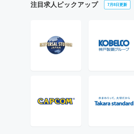
注目求人ピックアップ
7月8日更新