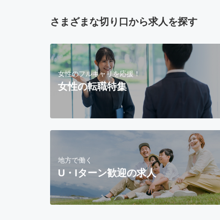
さまざまな切り口から求人を探す
女性のフルキャリを応援！
女性の転職特集
地方で働く
U・Iターン歓迎の求人