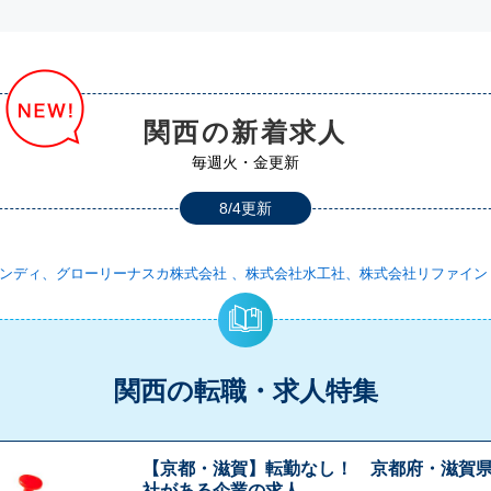
関西の新着求人
毎週火・金更新
8/4更新
ンディ、グローリーナスカ株式会社 、株式会社水工社、株式会社リファイン
関西の転職・求人特集
【京都・滋賀】転勤なし！ 京都府・滋賀
社がある企業の求人