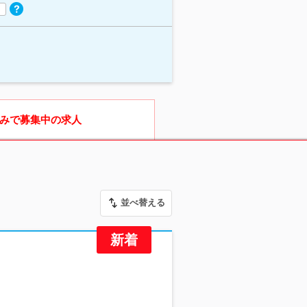
みで募集中の求人
並べ替える