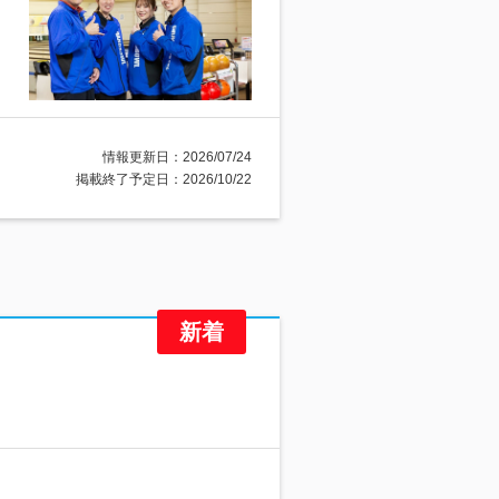
情報更新日：2026/07/24
掲載終了予定日：2026/10/22