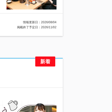
情報更新日：2026/08/04
掲載終了予定日：2026/11/02