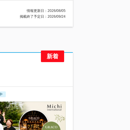
情報更新日：2026/08/05
掲載終了予定日：2026/09/24
中