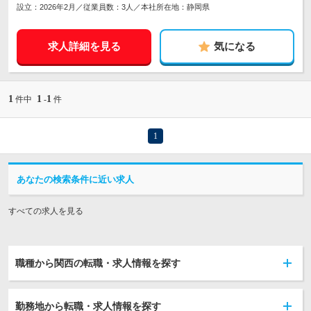
設立：2026年2月／従業員数：3人／本社所在地：静岡県
求人詳細を見る
気になる
1
1
1
件中
-
件
1
あなたの検索条件に近い求人
すべての求人を見る
職種から関西の転職・求人情報を探す
勤務地から転職・求人情報を探す