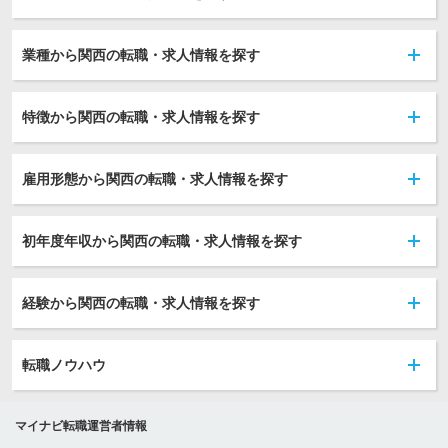
業種から関西の転職・求人情報を探す
特徴から関西の転職・求人情報を探す
雇用形態から関西の転職・求人情報を探す
初年度年収から関西の転職・求人情報を探す
経験から関西の転職・求人情報を探す
転職ノウハウ
マイナビ転職運営者情報